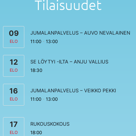
Tilaisuudet
09
JUMALANPALVELUS – AUVO NEVALAINEN
11:00
-
13:00
ELO
12
SE LÖYTYI -ILTA – ANJU VALLIUS
18:30
ELO
16
JUMALANPALVELUS – VEIKKO PEKKI
11:00
-
13:00
ELO
17
RUKOUSKOKOUS
18:00
ELO