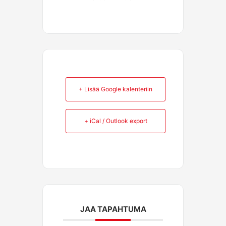
+ Lisää Google kalenteriin
+ iCal / Outlook export
JAA TAPAHTUMA