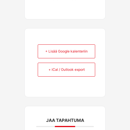
+ Lisää Google kalenteriin
+ iCal / Outlook export
JAA TAPAHTUMA