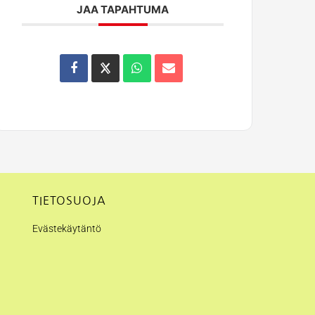
JAA TAPAHTUMA
TIETOSUOJA
Evästekäytäntö