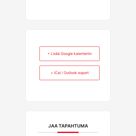
+ Lisää Google kalenteriin
+ iCal / Outlook export
JAA TAPAHTUMA