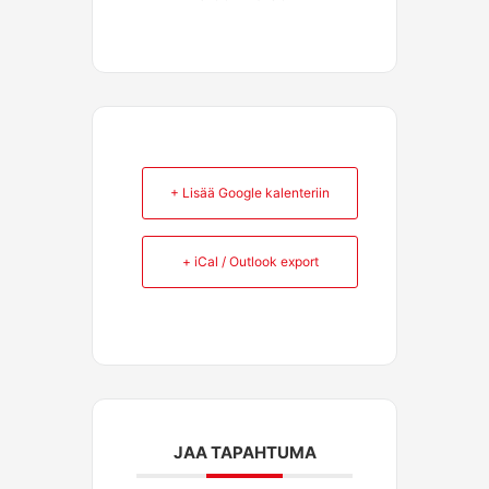
+ Lisää Google kalenteriin
+ iCal / Outlook export
JAA TAPAHTUMA