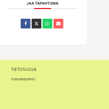
JAA TAPAHTUMA
TIETOSUOJA
Evästekäytäntö