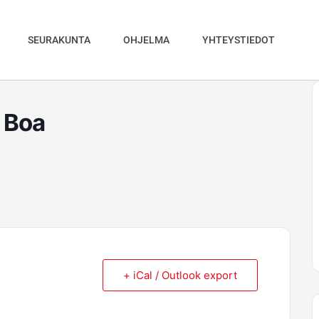
SEURAKUNTA
OHJELMA
YHTEYSTIEDOT
 Boa
+ iCal / Outlook export