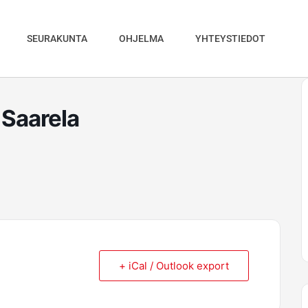
SEURAKUNTA
OHJELMA
YHTEYSTIEDOT
 Saarela
+ iCal / Outlook export