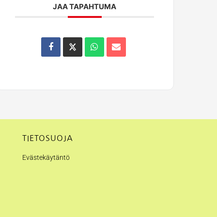
JAA TAPAHTUMA
TIETOSUOJA
Evästekäytäntö