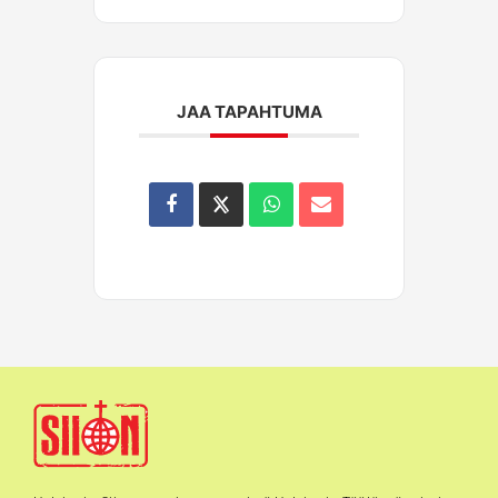
JAA TAPAHTUMA