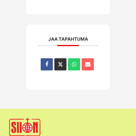
JAA TAPAHTUMA