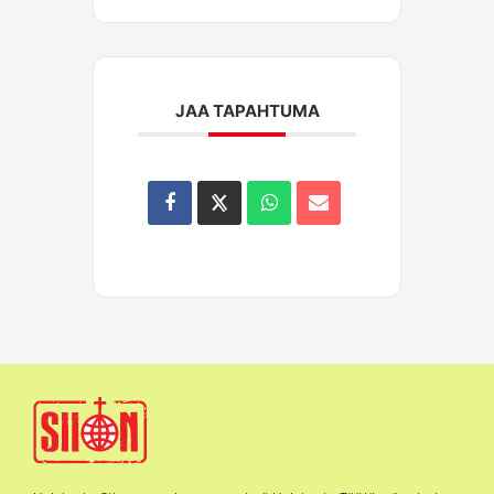
JAA TAPAHTUMA