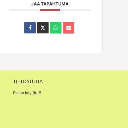
JAA TAPAHTUMA
TIETOSUOJA
Evästekäytäntö