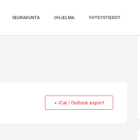
SEURAKUNTA
OHJELMA
YHTEYSTIEDOT
+ iCal / Outlook export