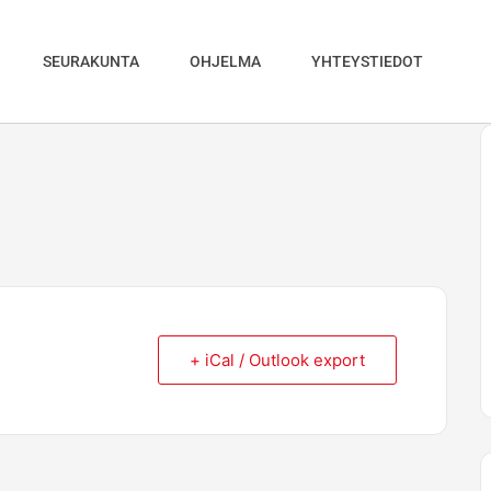
SEURAKUNTA
OHJELMA
YHTEYSTIEDOT
+ iCal / Outlook export