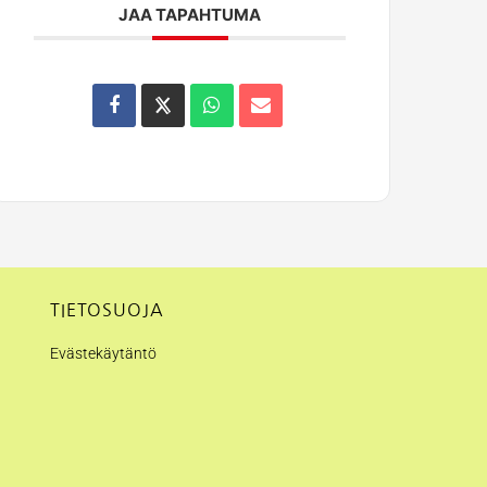
JAA TAPAHTUMA
TIETOSUOJA
Evästekäytäntö