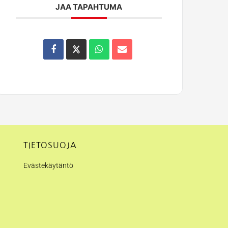
JAA TAPAHTUMA
TIETOSUOJA
Evästekäytäntö