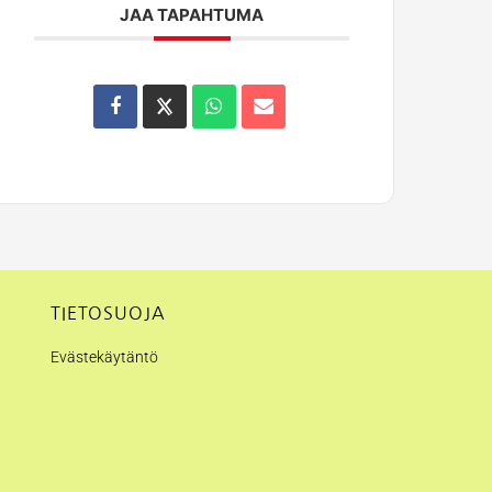
JAA TAPAHTUMA
TIETOSUOJA
Evästekäytäntö