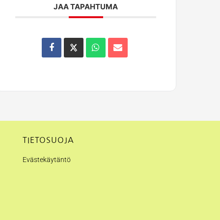
JAA TAPAHTUMA
TIETOSUOJA
Evästekäytäntö