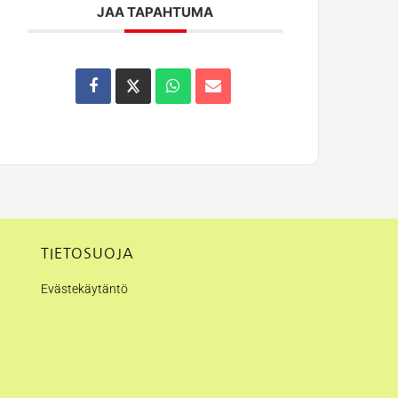
JAA TAPAHTUMA
TIETOSUOJA
Evästekäytäntö