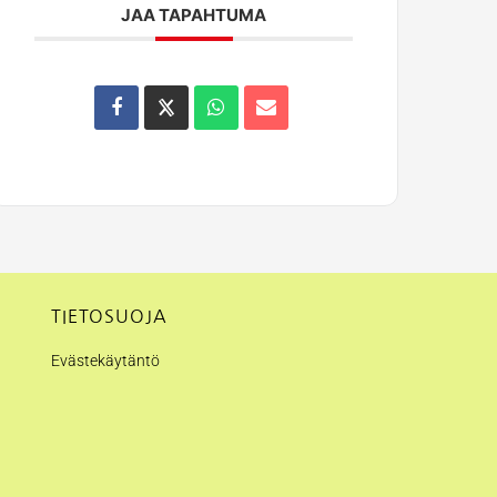
JAA TAPAHTUMA
TIETOSUOJA
Evästekäytäntö