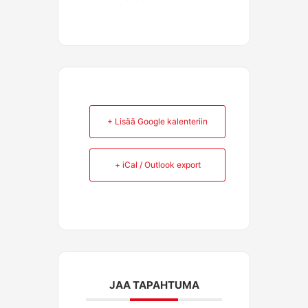
+ Lisää Google kalenteriin
+ iCal / Outlook export
JAA TAPAHTUMA