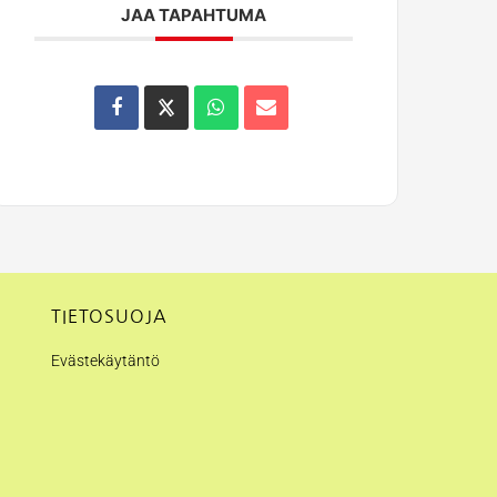
JAA TAPAHTUMA
TIETOSUOJA
Evästekäytäntö